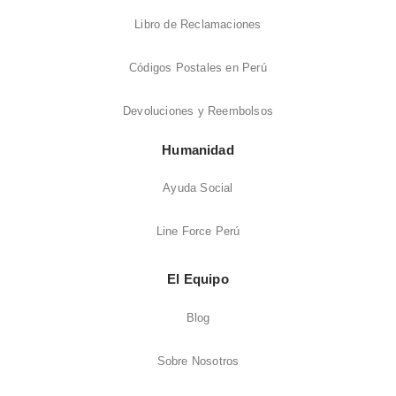
Libro de Reclamaciones
Códigos Postales en Perú
Devoluciones y Reembolsos
Humanidad
Ayuda Social
Line Force Perú
El Equipo
Blog
Sobre Nosotros