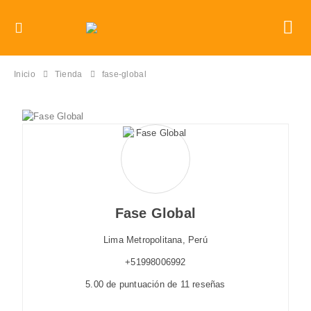
Inicio
Tienda
fase-global
Fase Global
Lima Metropolitana,
Perú
+51998006992
5.00 de puntuación de 11 reseñas