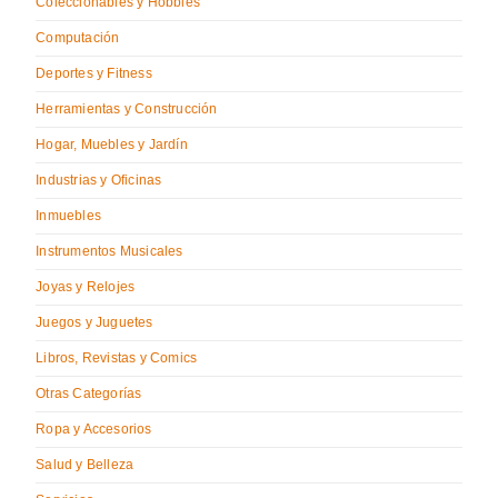
Coleccionables y Hobbies
Computación
Deportes y Fitness
Herramientas y Construcción
Hogar, Muebles y Jardín
Industrias y Oficinas
Inmuebles
Instrumentos Musicales
Joyas y Relojes
Juegos y Juguetes
Libros, Revistas y Comics
Otras Categorías
Ropa y Accesorios
Salud y Belleza