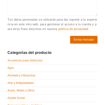
Tus datos personales se utilizarán para dar soporte a tu experie
ncia en este sitio web, para gestionar el acceso a tu cuenta y p
ara otros fines descritos en nuestra
política de privacidad
Categorías del producto
Accesorios para Vehículos
Agro
Animales y Mascotas
Arte y Antigüedades
Autos, Motos y Otros
Ayuda Social