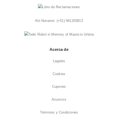
Aló Noname:
(+51) 941203813
Acerca de
Legales
Cookies
Cupones
Anuncios
Términos y Condiciones