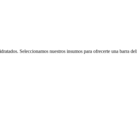
idratados. Seleccionamos nuestros insumos para ofrecerte una barra deli