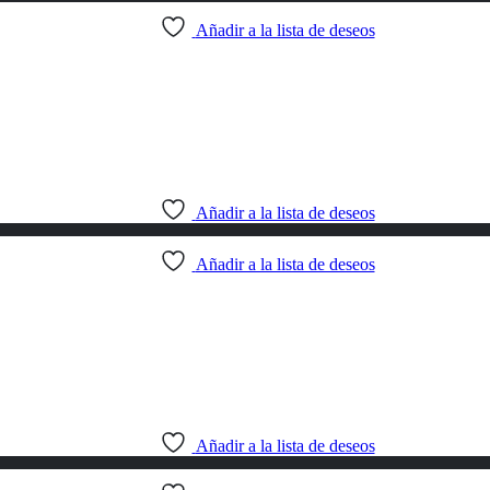
Añadir a la lista de deseos
Añadir a la lista de deseos
Añadir a la lista de deseos
Añadir a la lista de deseos