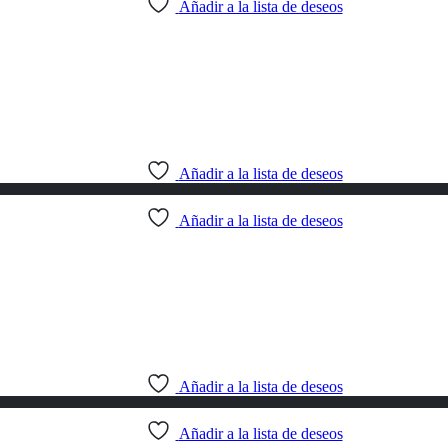
Añadir a la lista de deseos
Añadir a la lista de deseos
Añadir a la lista de deseos
Añadir a la lista de deseos
Añadir a la lista de deseos