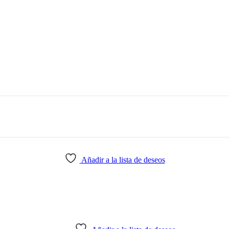
Añadir a la lista de deseos