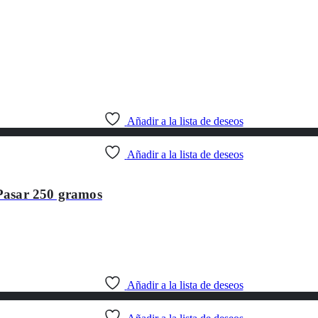
Añadir a la lista de deseos
Añadir a la lista de deseos
Pasar 250 gramos
Añadir a la lista de deseos