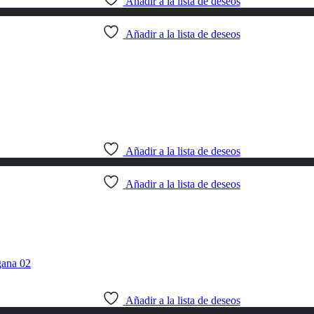
Añadir a la lista de deseos
Añadir a la lista de deseos
Añadir a la lista de deseos
Añadir a la lista de deseos
Añadir a la lista de deseos