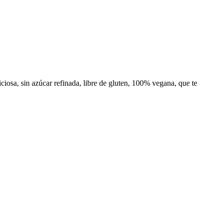
ciosa, sin azúcar refinada, libre de gluten, 100% vegana, que te