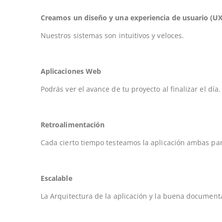
Creamos un diseño y una experiencia de usuario (UX
Nuestros sistemas son intuitivos y veloces.
Aplicaciones Web
Podrás ver el avance de tu proyecto al finalizar el día.
Retroalimentación
Cada cierto tiempo testeamos la aplicación ambas par
Escalable
La Arquitectura de la aplicación y la buena documenta