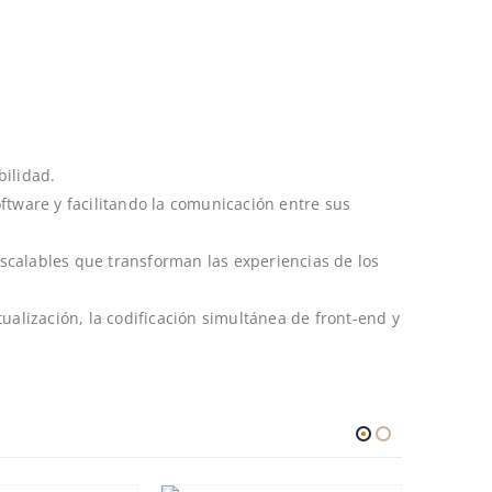
bilidad.
ftware y facilitando la comunicación entre sus
escalables que transforman las experiencias de los
ualización, la codificación simultánea de front-end y