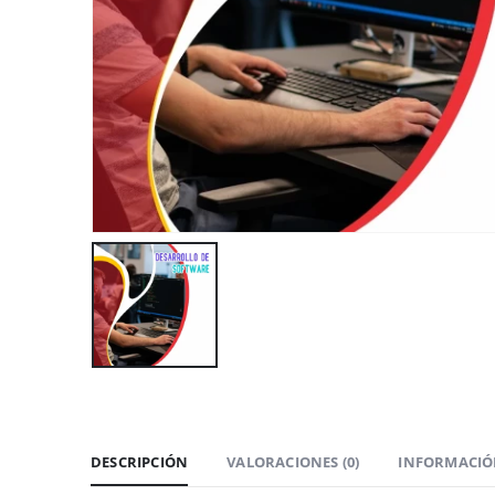
DESCRIPCIÓN
VALORACIONES (0)
INFORMACIÓ