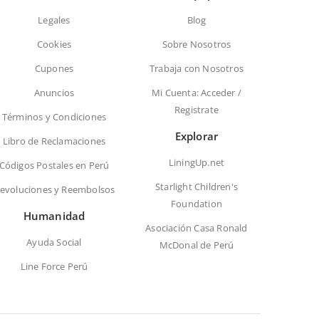
Legales
Blog
Cookies
Sobre Nosotros
Cupones
Trabaja con Nosotros
Anuncios
Mi Cuenta: Acceder /
Registrate
Términos y Condiciones
Explorar
Libro de Reclamaciones
LiningUp.net
Códigos Postales en Perú
Starlight Children's
evoluciones y Reembolsos
Foundation
Humanidad
Asociación Casa Ronald
Ayuda Social
McDonal de Perú
Line Force Perú