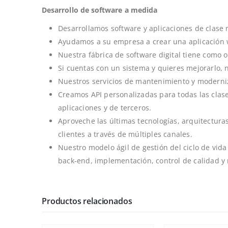
Desarrollo de software a medida
Desarrollamos software y aplicaciones de clas
Ayudamos a su empresa a crear una aplicación w
Nuestra fábrica de software digital tiene como o
Si cuentas con un sistema y quieres mejorarlo, 
Nuestros servicios de mantenimiento y moderniz
Creamos API personalizadas para todas las clase
aplicaciones y de terceros.
Aproveche las últimas tecnologías, arquitectura
clientes a través de múltiples canales.
Nuestro modelo ágil de gestión del ciclo de vid
back-end, implementación, control de calidad y
Productos relacionados