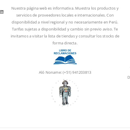
Nuestra página web es informativa. Muestra los productos y
m
LinkedIn
servicios de proveedores locales e internacionales. Con
disponibilidad a nivel regional y no necesariamente en Perú.
Tarifas sujetas a disponibilidad y cambio sin previo aviso. Te
invitamos a visitar la
lista de tiendas
y consultar los stocks de
forma directa.
Aló Noname:
(+51) 941203813
D