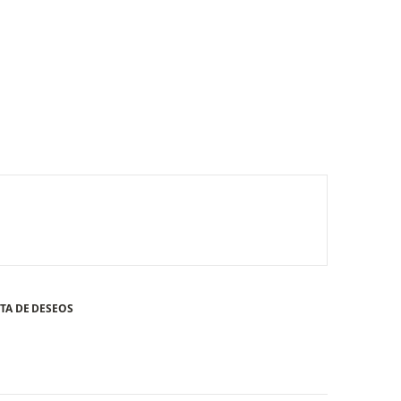
STA DE DESEOS