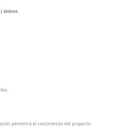
) únicos.
tes.
ción permitirá el crecimiento del proyecto.