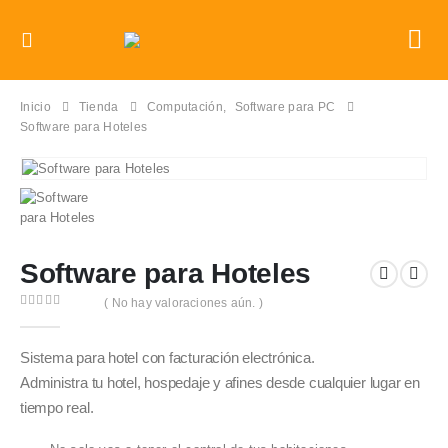
Inicio
Tienda
Computación
,
Software para PC
Software para Hoteles
Software para Hoteles
( No hay valoraciones aún. )
0
out of 5
Sistema para hotel con facturación electrónica.
Administra tu hotel, hospedaje y afines desde cualquier lugar en
tiempo real.