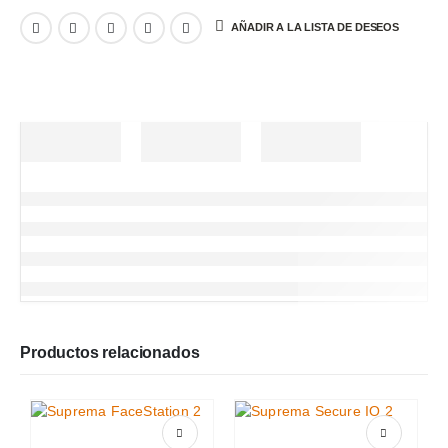
AÑADIR A LA LISTA DE DESEOS
Productos relacionados