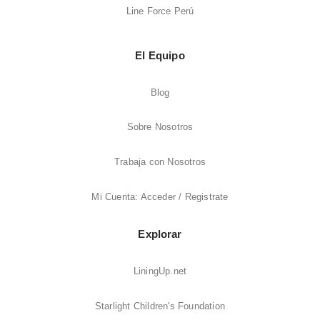
Line Force Perú
El Equipo
Blog
Sobre Nosotros
Trabaja con Nosotros
Mi Cuenta: Acceder / Registrate
Explorar
LiningUp.net
Starlight Children's Foundation