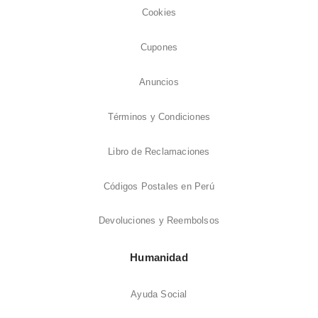
Cookies
Cupones
Anuncios
Términos y Condiciones
Libro de Reclamaciones
Códigos Postales en Perú
Devoluciones y Reembolsos
Humanidad
Ayuda Social