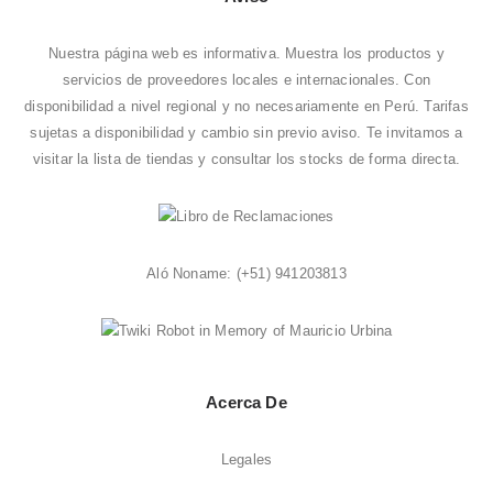
Nuestra página web es informativa. Muestra los productos y
servicios de proveedores locales e internacionales. Con
disponibilidad a nivel regional y no necesariamente en Perú. Tarifas
sujetas a disponibilidad y cambio sin previo aviso. Te invitamos a
visitar la
lista de tiendas
y consultar los stocks de forma directa.
Aló Noname:
(+51) 941203813
Acerca De
Legales