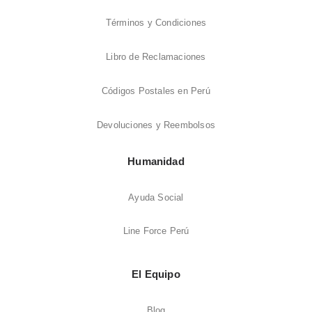
Términos y Condiciones
Libro de Reclamaciones
Códigos Postales en Perú
Devoluciones y Reembolsos
Humanidad
Ayuda Social
Line Force Perú
El Equipo
Blog