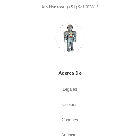
Aló Noname:
(+51) 941203813
Acerca De
Legales
Cookies
Cupones
Anuncios