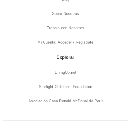
Sobre Nosotros
Trabaja con Nosotros
Mi Cuenta: Acceder / Registrate
Explorar
LiningUp.net
Starlight Children's Foundation
Asociación Casa Ronald McDonal de Perú