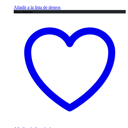
Añadir a la lista de deseos
Vista Rápida