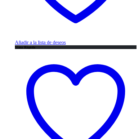
Añadir a la lista de deseos
Vista Rápida