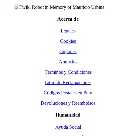
Acerca de
Legales
Cookies
Cupones
Anuncios
Términos y Condiciones
Libro de Reclamaciones
Códigos Postales en Perú
Devoluciones y Reembolsos
Humanidad
Ayuda Social