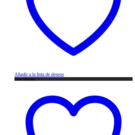
Añadir a la lista de deseos
Vista Rápida