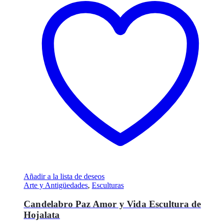
Añadir a la lista de deseos
Arte y Antigüedades
,
Esculturas
Candelabro Paz Amor y Vida Escultura de
Hojalata