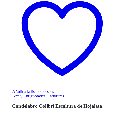
Añadir a la lista de deseos
Arte y Antigüedades
,
Esculturas
Candelabro Colibrí Escultura de Hojalata