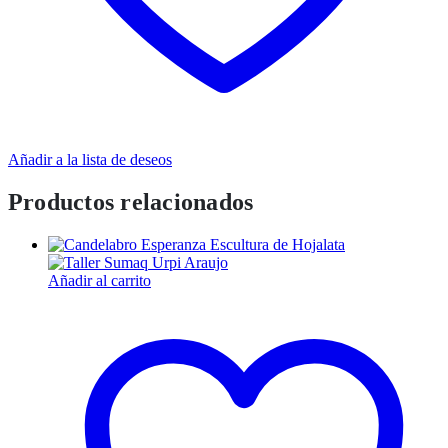
Añadir a la lista de deseos
Productos relacionados
Añadir al carrito