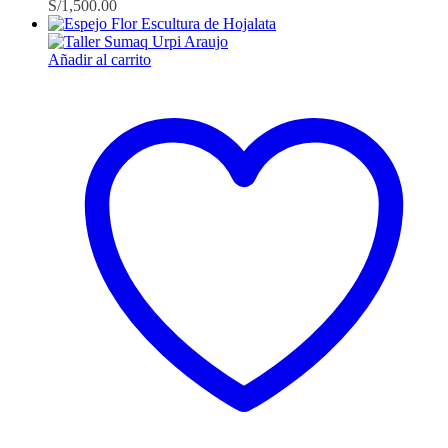
S/
1,500.00
Añadir al carrito