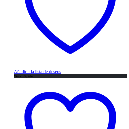
Añadir a la lista de deseos
Vista Rápida