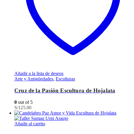
Añadir a la lista de deseos
Arte y Antigüedades
,
Esculturas
Cruz de la Pasión Escultura de Hojalata
0
out of 5
S/
125.00
Añadir al carrito