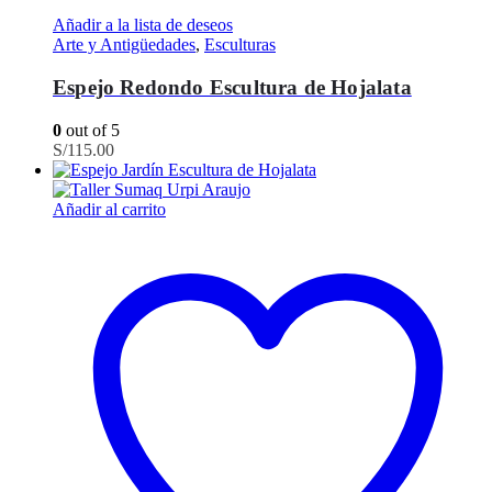
Añadir a la lista de deseos
Arte y Antigüedades
,
Esculturas
Espejo Redondo Escultura de Hojalata
0
out of 5
S/
115.00
Añadir al carrito