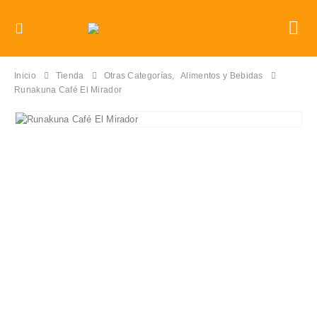
Inicio
Tienda
Otras Categorías
,
Alimentos y Bebidas
Runakuna Café El Mirador