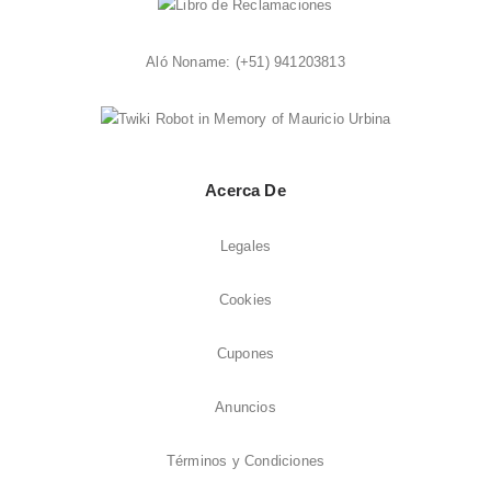
Aló Noname:
(+51) 941203813
Acerca De
Legales
Cookies
Cupones
Anuncios
Términos y Condiciones