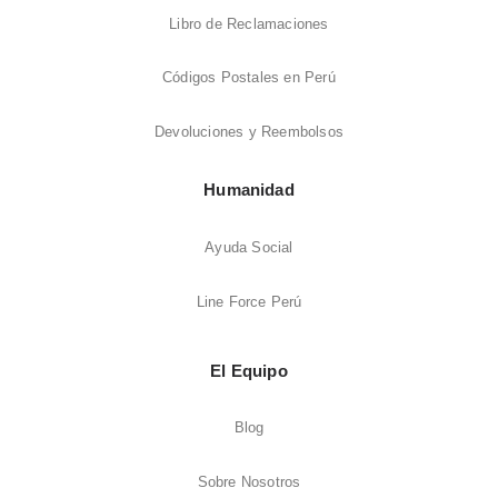
Libro de Reclamaciones
Códigos Postales en Perú
Devoluciones y Reembolsos
Humanidad
Ayuda Social
Line Force Perú
El Equipo
Blog
Sobre Nosotros