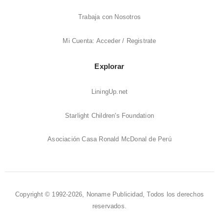
Trabaja con Nosotros
Mi Cuenta: Acceder / Registrate
Explorar
LiningUp.net
Starlight Children's Foundation
Asociación Casa Ronald McDonal de Perú
Copyright © 1992-2026, Noname Publicidad, Todos los derechos
reservados.