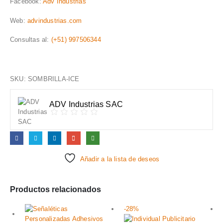
Facebook:
Adv Industrias
Web:
advindustrias.com
Consultas al:
(+51) 997506344
SKU:
SOMBRILLA-ICE
ADV Industrias SAC
Añadir a la lista de deseos
Productos relacionados
-28%