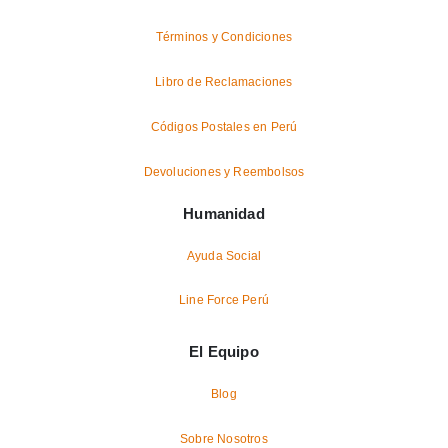
Términos y Condiciones
Libro de Reclamaciones
Códigos Postales en Perú
Devoluciones y Reembolsos
Humanidad
Ayuda Social
Line Force Perú
El Equipo
Blog
Sobre Nosotros