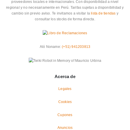
proveedores locales e internacionales. Con disponibilidad a nivel
regional y no necesariamente en Perú. Tarifas sujetas a disponibilidad y
cambio sin previo aviso. Te invitamos a visitar la
lista de tiendas
y
consultar los stocks de forma directa.
Aló Noname:
(+51) 941203813
Acerca de
Legales
Cookies
Cupones
Anuncios