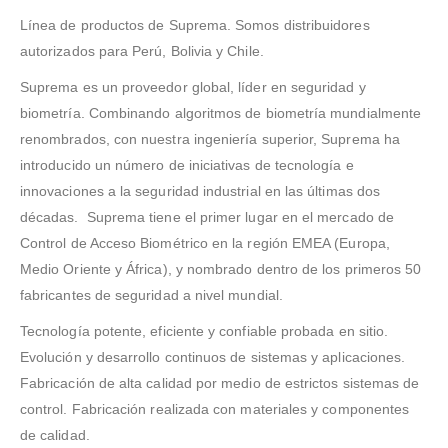
Línea de productos de Suprema. Somos distribuidores
autorizados para Perú, Bolivia y Chile.
Suprema es un proveedor global, líder en seguridad y
biometría. Combinando algoritmos de biometría mundialmente
renombrados, con nuestra ingeniería superior, Suprema ha
introducido un número de iniciativas de tecnología e
innovaciones a la seguridad industrial en las últimas dos
décadas. Suprema tiene el primer lugar en el mercado de
Control de Acceso Biométrico en la región EMEA (Europa,
Medio Oriente y África), y nombrado dentro de los primeros 50
fabricantes de seguridad a nivel mundial.
Tecnología potente, eficiente y confiable probada en sitio.
Evolución y desarrollo continuos de sistemas y aplicaciones.
Fabricación de alta calidad por medio de estrictos sistemas de
control. Fabricación realizada con materiales y componentes
de calidad.