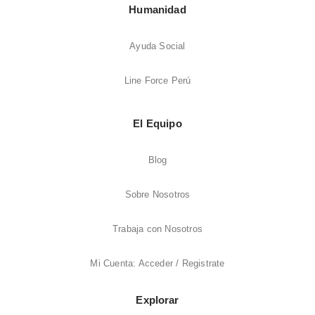
Humanidad
Ayuda Social
Line Force Perú
El Equipo
Blog
Sobre Nosotros
Trabaja con Nosotros
Mi Cuenta: Acceder / Registrate
Explorar