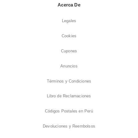
Acerca De
Legales
Cookies
Cupones
Anuncios
Términos y Condiciones
Libro de Reclamaciones
Códigos Postales en Perú
Devoluciones y Reembolsos