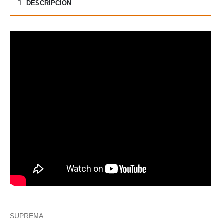
DESCRIPCIÓN
SUPREMA