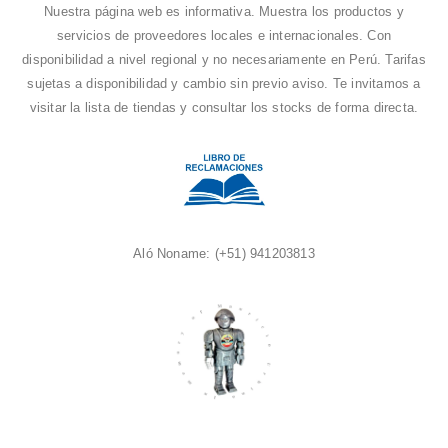
Nuestra página web es informativa. Muestra los productos y
servicios de proveedores locales e internacionales. Con
disponibilidad a nivel regional y no necesariamente en Perú. Tarifas
sujetas a disponibilidad y cambio sin previo aviso. Te invitamos a
visitar la
lista de tiendas
y consultar los stocks de forma directa.
Aló Noname:
(+51) 941203813